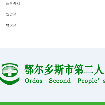
综合外科
急诊科
放射科