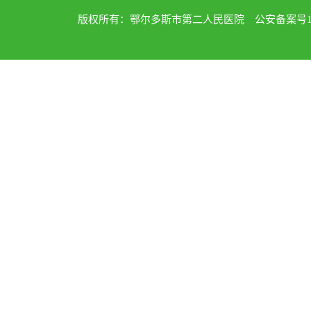
版权所有：鄂尔多斯市第二人民医院 公安备案号1502040