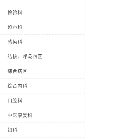
检验科
超声科
感染科
结核、呼吸四区
综合病区
综合内科
口腔科
中医康复科
妇科