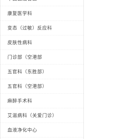
康复医学科
变态（过敏）反应科
皮肤性病科
门诊部（空港部
五官科（东胜部）
五官科（空港部）
麻醉手术科
艾滋病科（关爱门诊）
血液净化中心