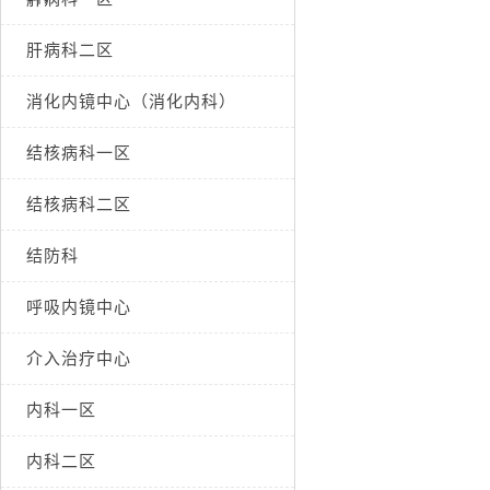
肝病科二区
消化内镜中心（消化内科）
结核病科一区
结核病科二区
结防科
呼吸内镜中心
介入治疗中心
内科一区
内科二区