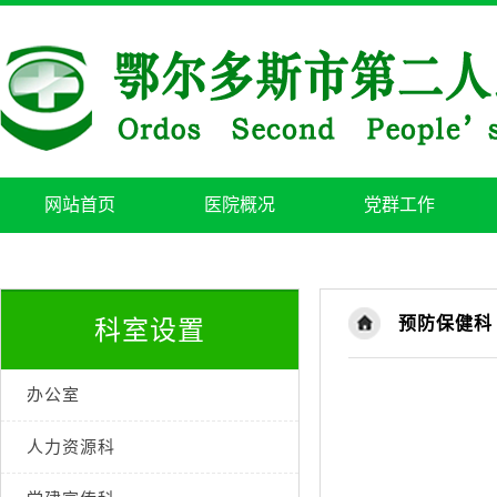
网站首页
医院概况
党群工作
预防保健科
科室设置
办公室
人力资源科