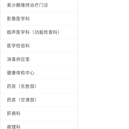
美沙酮维持治疗门诊
影像医学科
超声医学科（功能检查科）
医学检验科
消毒供应室
健康体检中心
药房（东胜部）
药房（空港部）
肝病科
病理科