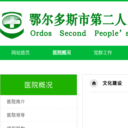
网站首页
医院概况
党群工作
文化建设
医院概况
医院简介
医院领导