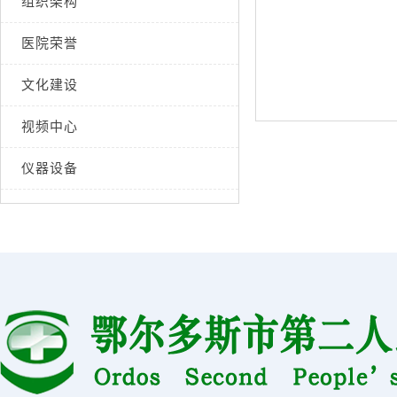
组织架构
医院荣誉
文化建设
视频中心
仪器设备