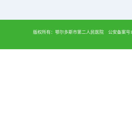
版权所有：鄂尔多斯市第二人民医院 公安备案号1502040