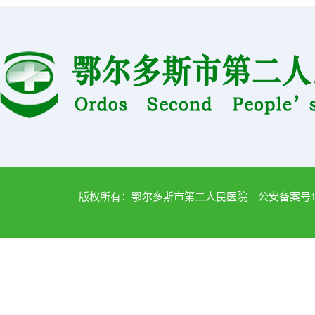
版权所有：鄂尔多斯市第二人民医院 公安备案号1502040