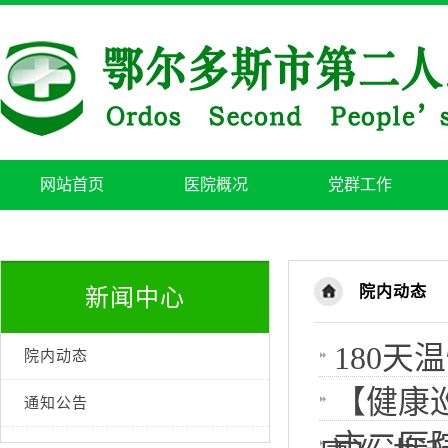
网站首页
医院概况
党群工作
院内动态
新闻中心
180
院内动态
【健康
通知公告
市二医