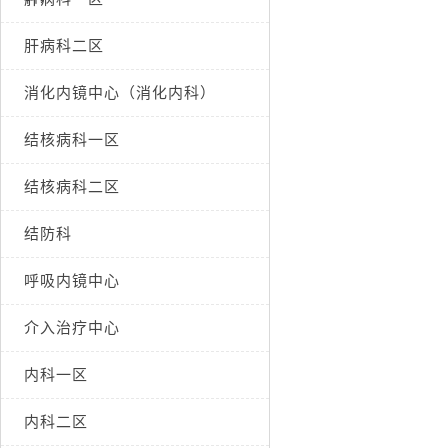
肝病科二区
消化内镜中心（消化内科）
结核病科一区
结核病科二区
结防科
呼吸内镜中心
介入治疗中心
内科一区
内科二区