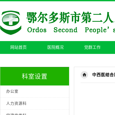
网站首页
医院概况
党群工作
中西医结合
科室设置
办公室
人力资源科