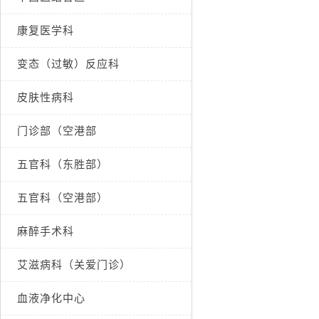
康复医学科
变态（过敏）反应科
皮肤性病科
门诊部（空港部
五官科（东胜部）
五官科（空港部）
麻醉手术科
艾滋病科（关爱门诊）
血液净化中心