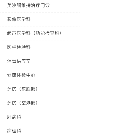
美沙酮维持治疗门诊
影像医学科
超声医学科（功能检查科）
医学检验科
消毒供应室
健康体检中心
药房（东胜部）
药房（空港部）
肝病科
病理科