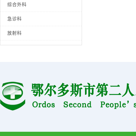
综合外科
急诊科
放射科