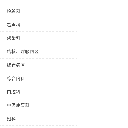
检验科
超声科
感染科
结核、呼吸四区
综合病区
综合内科
口腔科
中医康复科
妇科