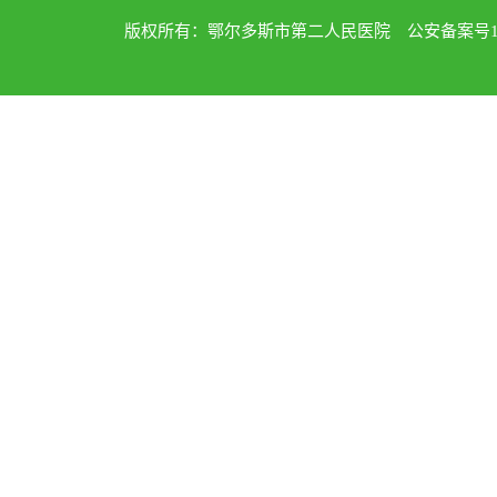
版权所有：鄂尔多斯市第二人民医院 公安备案号1502040