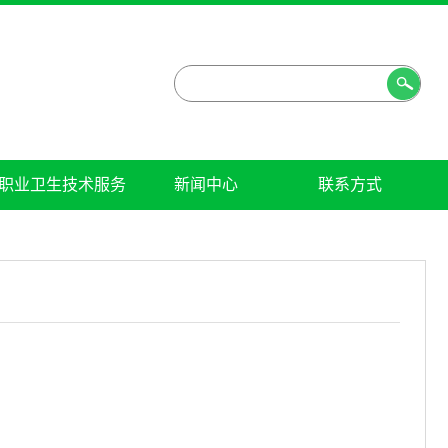
职业卫生技术服务
新闻中心
联系方式