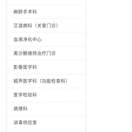
麻醉手术科
艾滋病科（关爱门诊）
血液净化中心
美沙酮维持治疗门诊
影像医学科
超声医学科（功能检查科）
医学检验科
病理科
消毒供应室