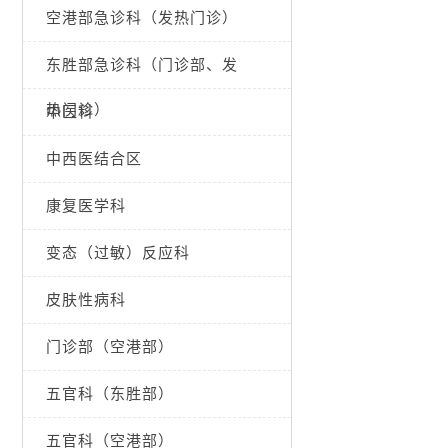
空港部急诊科（发热门诊）
东胜部急诊科（门诊部、发
热门诊）
中医科
中西医结合区
康复医学科
变态（过敏）反应科
皮肤性病科
门诊部（空港部）
五官科（东胜部）
五官科（空港部）