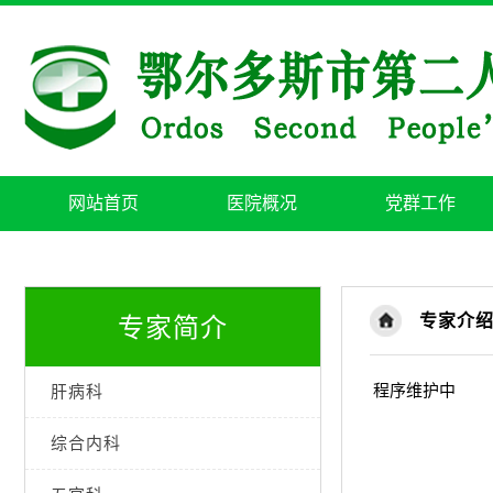
网站首页
医院概况
党群工作
专家介
专家简介
程序维护中
肝病科
综合内科