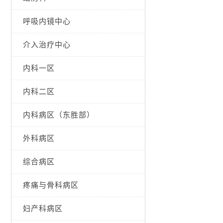
呼吸内镜中心
介入治疗中心
内科一区
内科二区
内科病区（东胜部）
外科病区
综合病区
疼痛与骨科病区
妇产科病区