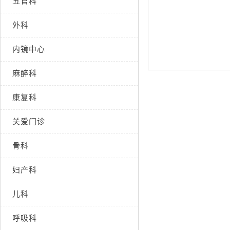
五官科
外科
内镜中心
麻醉科
康复科
关爱门诊
骨科
妇产科
儿科
呼吸科