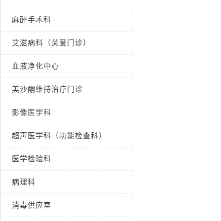
麻醉手术科
艾滋病科（关爱门诊）
血液净化中心
美沙酮维持治疗门诊
影像医学科
超声医学科（功能检查科）
医学检验科
病理科
消毒供应室