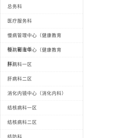
总务科
医疗服务科
慢病管理中心（健康教育
科）副主任
慢病管理中心（健康教育
科）
肝病科一区
肝病科二区
消化内镜中心（消化内科）
结核病科一区
结核病科二区
结防科