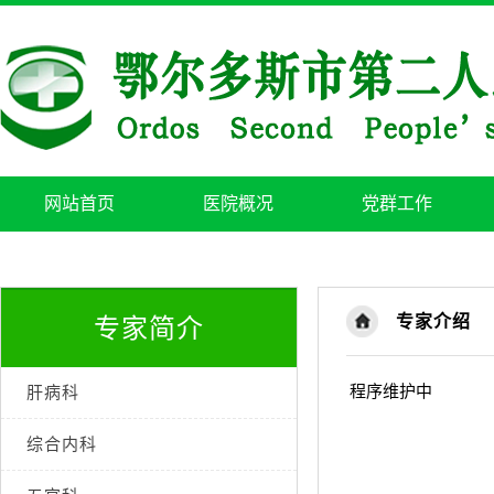
网站首页
医院概况
党群工作
专家介绍
专家简介
程序维护中
肝病科
综合内科