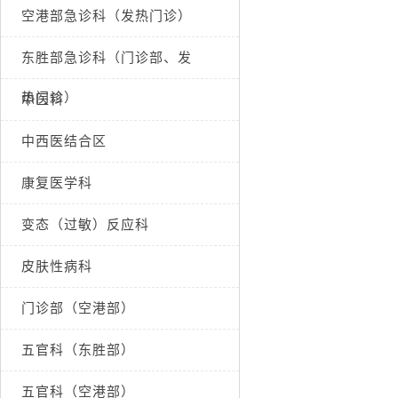
空港部急诊科（发热门诊）
东胜部急诊科（门诊部、发
热门诊）
中医科
中西医结合区
康复医学科
变态（过敏）反应科
皮肤性病科
门诊部（空港部）
五官科（东胜部）
五官科（空港部）