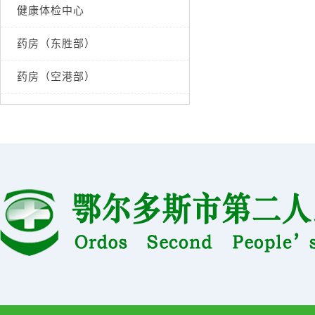
健康体检中心
药房（东胜部）
药房（空港部）