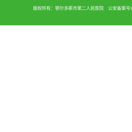
版权所有：鄂尔多斯市第二人民医院 公安备案号1502040