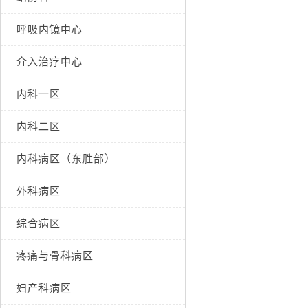
呼吸内镜中心
介入治疗中心
内科一区
内科二区
内科病区（东胜部）
外科病区
综合病区
疼痛与骨科病区
妇产科病区